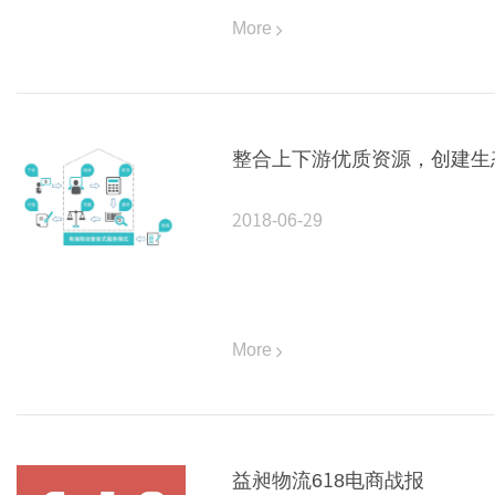
More
整合上下游优质资源，创建生
2018-06-29
More
益昶物流618电商战报