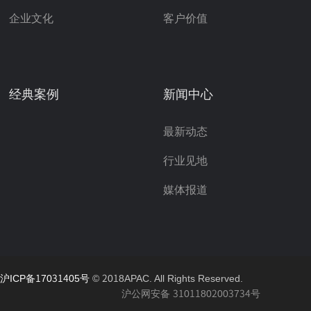
企业文化
客户价值
经典案例
新闻中心
最新动态
行业见地
媒体报道
沪ICP备17031405号
© 2018APAC. All Rights Reserved.
沪公网安备 31011802003734号