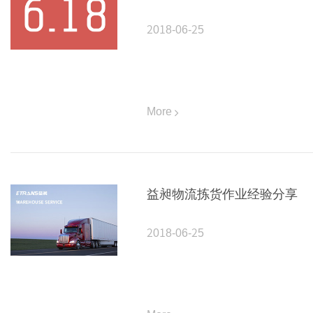
2018-06-25
More
益昶物流拣货作业经验分享
2018-06-25