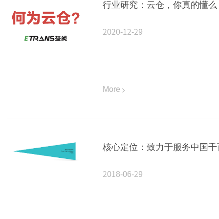
行业研究：云仓，你真的懂么
2020-12-29
More
核心定位：致力于服务中国千
2018-06-29