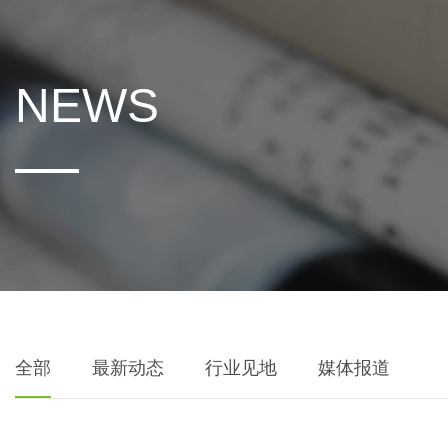
NEWS
全部
最新动态
行业见地
媒体报道