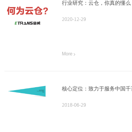
行业研究：云仓，你真的懂么
2020-12-29
More
核心定位：致力于服务中国千
2018-06-29