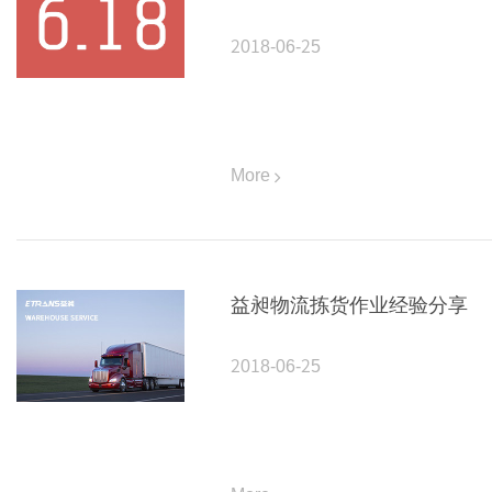
2018-06-25
More
益昶物流拣货作业经验分享
2018-06-25