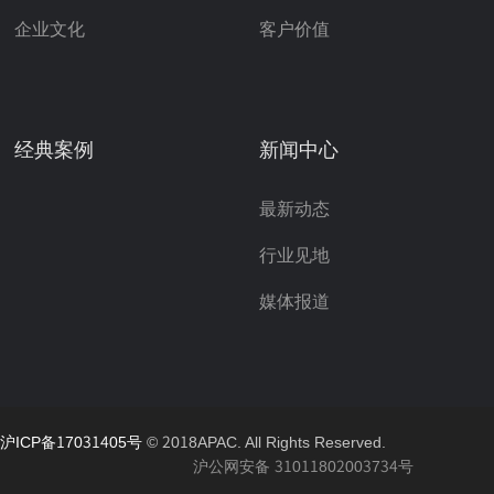
企业文化
客户价值
经典案例
新闻中心
最新动态
行业见地
媒体报道
沪ICP备17031405号
© 2018APAC. All Rights Reserved.
沪公网安备 31011802003734号