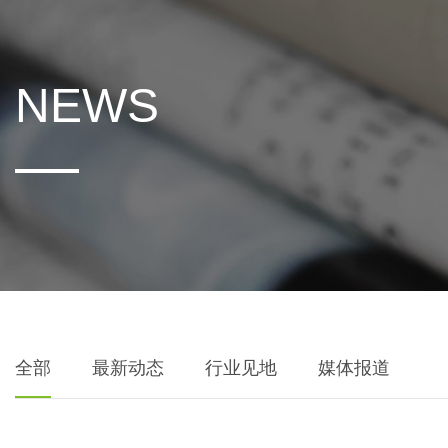
NEWS
全部
最新动态
行业见地
媒体报道