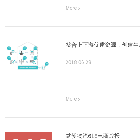
More
整合上下游优质资源，创建生
2018-06-29
More
益昶物流618电商战报